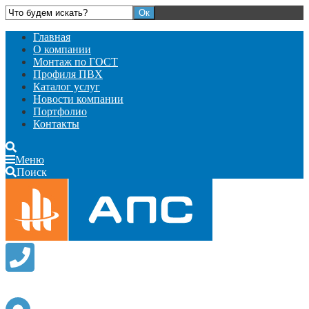
Главная
О компании
Монтаж по ГОСТ
Профиля ПВХ
Каталог услуг
Новости компании
Портфолио
Контакты
Меню
Поиск