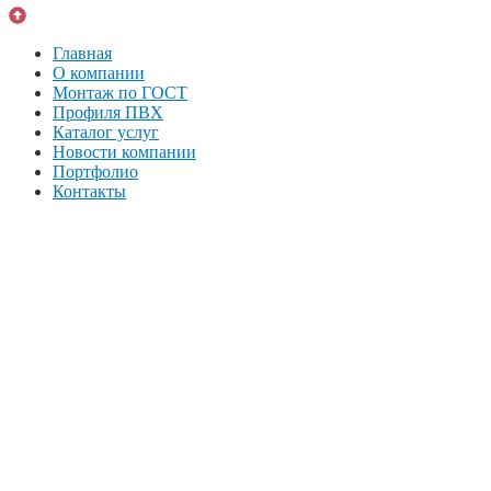
Главная
О компании
Монтаж по ГОСТ
Профиля ПВХ
Каталог услуг
Новости компании
Портфолио
Контакты