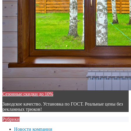
Сезонные скидки до 10%
Заводское качество. Установка по ГОСТ. Реальные цены без
рекламных трюков!
Рубрики
Новости компании