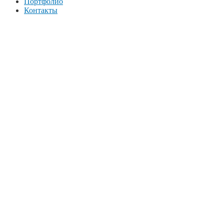
Портфолио
Контакты