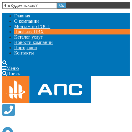
Главная
О компании
Монтаж по ГОСТ
Профиля ПВХ
Каталог услуг
Новости компании
Портфолио
Контакты
Меню
Поиск